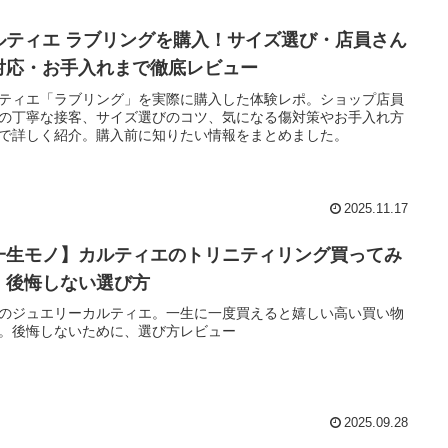
ルティエ ラブリングを購入！サイズ選び・店員さん
対応・お手入れまで徹底レビュー
ティエ「ラブリング」を実際に購入した体験レポ。ショップ店員
の丁寧な接客、サイズ選びのコツ、気になる傷対策やお手入れ方
で詳しく紹介。購入前に知りたい情報をまとめました。
2025.11.17
一生モノ】カルティエのトリニティリング買ってみ
！後悔しない選び方
のジュエリーカルティエ。一生に一度買えると嬉しい高い買い物
。後悔しないために、選び方レビュー
2025.09.28