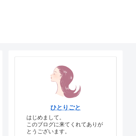
ひとりごと
はじめまして。
このブログに来てくれてありが
とうございます。