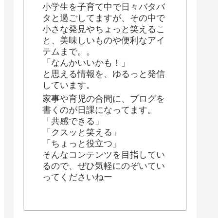
小学生を子育て中で日々バタバ
タと過ごしてますが、その中で
小さな発見やちょっと笑えるこ
と、美味しいものや便利なアイ
テムまで。。
「なんかいいかも！」
と思える情報を、ゆるっと発信
しています。
家事や育児の合間に、ブログを
書くのが日課になってます。
「共感できる」
「クスッと笑える」
「ちょっと役立つ」
そんなコンテンツを目指してい
るので、ぜひ気軽にのぞいてい
ってくださいねー