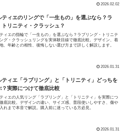
2026.02.02
ルティエのリングで「一生もの」を選ぶなら？ラ
・トリニティ・クラッシュ？
ティエの指輪で「一生もの」を選ぶなら？ラブリング・トリニテ
ング・クラッシュリングを実体験目線で徹底比較。デザイン、着
地、年齢との相性、後悔しない選び方まで詳しく解説します。
2026.01.31
ルティエ「ラブリング」と「トリニティ」どっちを
ぶ？実際につけて徹底比較
ティエの人気リング「ラブリング」と「トリニティ」を実際につ
徹底比較。デザインの違い、サイズ感、普段使いしやすさ、傷や
入れまで本音で解説。購入前に迷っている方必見。
2026.01.31