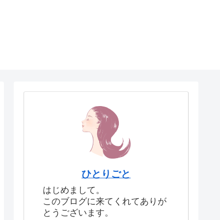
ひとりごと
はじめまして。
このブログに来てくれてありが
とうございます。