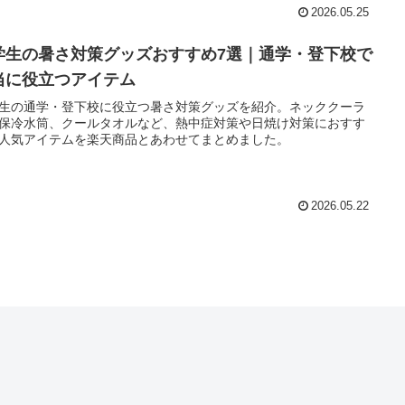
2026.05.25
学生の暑さ対策グッズおすすめ7選｜通学・登下校で
当に役立つアイテム
生の通学・登下校に役立つ暑さ対策グッズを紹介。ネッククーラ
保冷水筒、クールタオルなど、熱中症対策や日焼け対策におすす
人気アイテムを楽天商品とあわせてまとめました。
2026.05.22