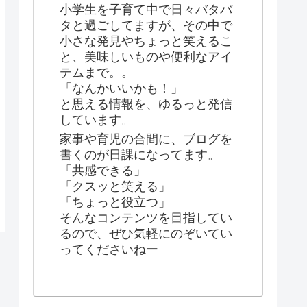
小学生を子育て中で日々バタバ
タと過ごしてますが、その中で
小さな発見やちょっと笑えるこ
と、美味しいものや便利なアイ
テムまで。。
「なんかいいかも！」
と思える情報を、ゆるっと発信
しています。
家事や育児の合間に、ブログを
書くのが日課になってます。
「共感できる」
「クスッと笑える」
「ちょっと役立つ」
そんなコンテンツを目指してい
るので、ぜひ気軽にのぞいてい
ってくださいねー