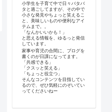
小学生を子育て中で日々バタバ
タと過ごしてますが、その中で
小さな発見やちょっと笑えるこ
と、美味しいものや便利なアイ
テムまで。。
「なんかいいかも！」
と思える情報を、ゆるっと発信
しています。
家事や育児の合間に、ブログを
書くのが日課になってます。
「共感できる」
「クスッと笑える」
「ちょっと役立つ」
そんなコンテンツを目指してい
るので、ぜひ気軽にのぞいてい
ってくださいねー