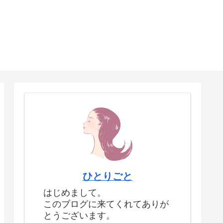
ひとりごと
はじめまして。
このブログに来てくれてありが
とうございます。