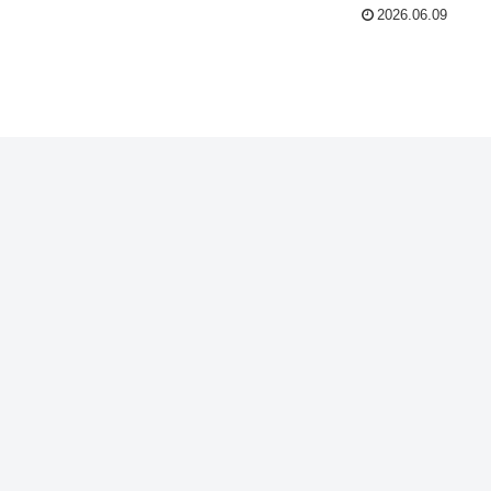
2026.06.09