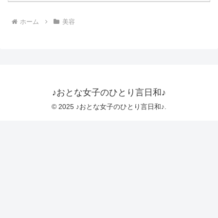
ホーム
美容
♪おとな女子のひとり言日和♪
© 2025 ♪おとな女子のひとり言日和♪.