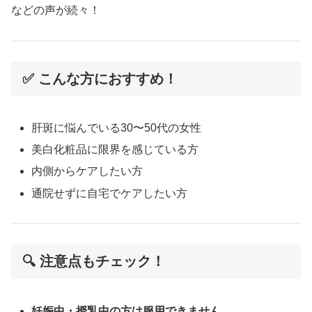
などの声が続々！
✅ こんな方におすすめ！
肝斑に悩んでいる30〜50代の女性
美白化粧品に限界を感じている方
内側からケアしたい方
通院せずに自宅でケアしたい方
🔍 注意点もチェック！
妊娠中・授乳中の方は服用できません