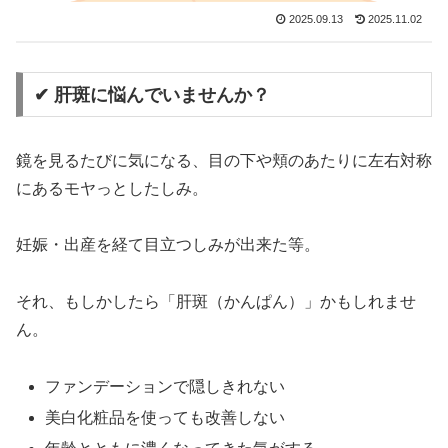
2025.09.13
2025.11.02
✔︎ 肝斑に悩んでいませんか？
鏡を見るたびに気になる、目の下や頬のあたりに左右対称
にあるモヤっとしたしみ。
妊娠・出産を経て目立つしみが出来た等。
それ、もしかしたら「肝斑（かんぱん）」かもしれませ
ん。
ファンデーションで隠しきれない
美白化粧品を使っても改善しない