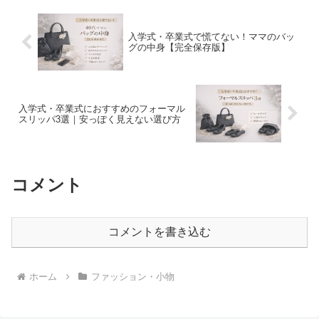
入学式・卒業式で慌てない！ママのバッ
グの中身【完全保存版】
入学式・卒業式におすすめのフォーマル
スリッパ3選｜安っぽく見えない選び方
コメント
コメントを書き込む
ホーム
ファッション・小物