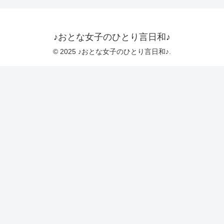
♪おとな女子のひとり言日和♪
© 2025 ♪おとな女子のひとり言日和♪.