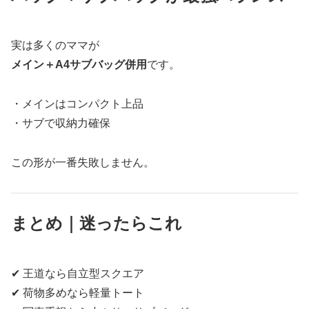
実は多くのママが
メイン＋A4サブバッグ併用
です。
・メインはコンパクト上品
・サブで収納力確保
この形が一番失敗しません。
まとめ｜迷ったらこれ
✔ 王道なら自立型スクエア
✔ 荷物多めなら軽量トート