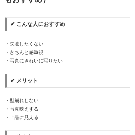
✔ こんな人におすすめ
・失敗したくない
・きちんと感重視
・写真にきれいに写りたい
✔ メリット
・型崩れしない
・写真映えする
・上品に見える