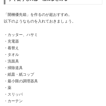
「開梱優先箱」を作るのが超おすすめ。
以下のようなものを入れておきましょう。
・カッター、ハサミ
・充電器
・着替え
・タオル
・洗面具
・掃除道具
・紙皿・紙コップ
・最小限の調理器具
・薬
・スリッパ
・カーテン