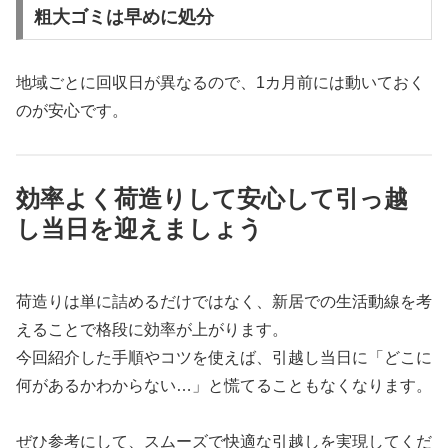
粗大ゴミは早めに処分
地域ごとに回収日が異なるので、1カ月前には動いておく
のが安心です。
効率よく荷造りして安心して引っ越
し当日を迎えましょう
荷造りは単に詰めるだけではなく、新居での生活動線を考
えることで格段に効率が上がります。
今回紹介した手順やコツを使えば、引越し当日に「どこに
何があるかわからない…」と慌てることもなくなります。
ぜひ参考にして、スムーズで快適な引越しを実現してくだ