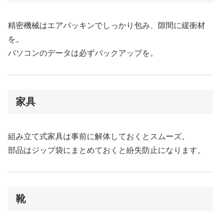
精密機械はエアパッキンでしっかり包み、隙間に緩衝材
を。
パソコンのデータは必ずバックアップを。
家具
組み立て式家具は事前に解体しておくとスムーズ。
部品はジップ袋にまとめておくと紛失防止になります。
靴