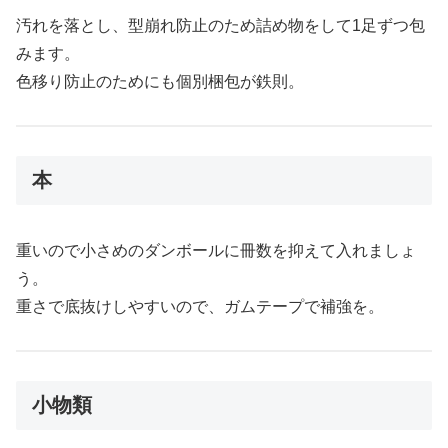
汚れを落とし、型崩れ防止のため詰め物をして1足ずつ包
みます。
色移り防止のためにも個別梱包が鉄則。
本
重いので小さめのダンボールに冊数を抑えて入れましょ
う。
重さで底抜けしやすいので、ガムテープで補強を。
小物類