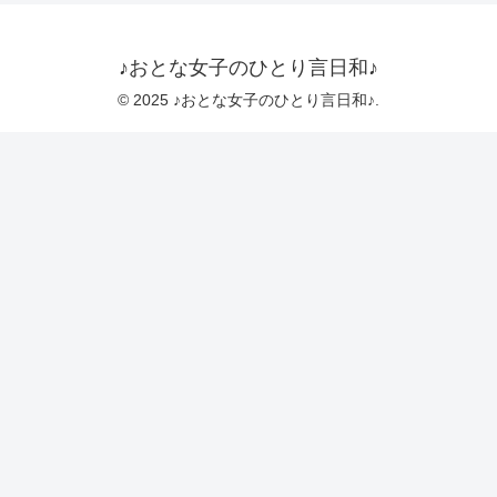
♪おとな女子のひとり言日和♪
© 2025 ♪おとな女子のひとり言日和♪.