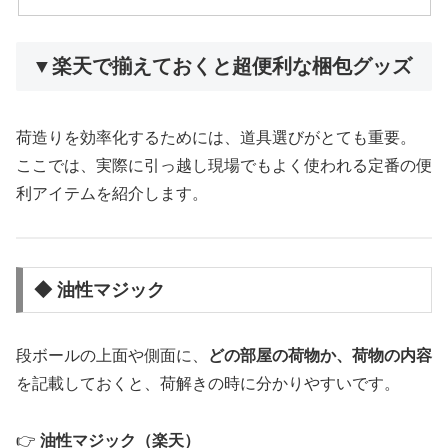
▼楽天で揃えておくと超便利な梱包グッズ
荷造りを効率化するためには、道具選びがとても重要。
ここでは、実際に引っ越し現場でもよく使われる定番の便
利アイテムを紹介します。
◆ 油性マジック
段ボールの上面や側面に、
どの部屋の荷物か、荷物の内容
を記載しておくと、荷解きの時に分かりやすいです。
👉
油性マジック（楽天）