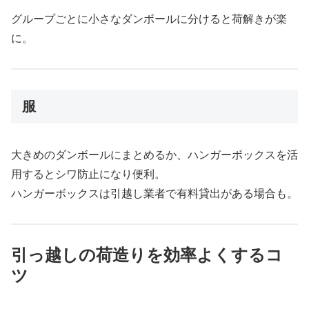
グループごとに小さなダンボールに分けると荷解きが楽
に。
服
大きめのダンボールにまとめるか、ハンガーボックスを活
用するとシワ防止になり便利。
ハンガーボックスは引越し業者で有料貸出がある場合も。
引っ越しの荷造りを効率よくするコ
ツ