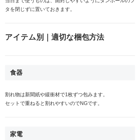
当日まで使うものは、開封しやすいようにダンボールのフ
タを閉じずに置いておきます。
アイテム別｜適切な梱包方法
食器
割れ物は新聞紙や緩衝材で1枚ずつ包みます。
セットで重ねると割れやすいのでNGです。
家電