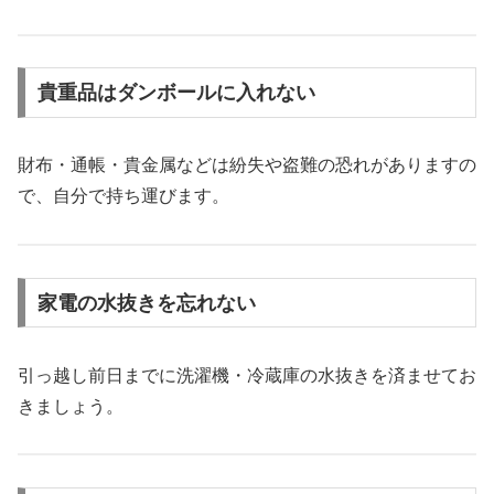
貴重品はダンボールに入れない
財布・通帳・貴金属などは紛失や盗難の恐れがありますの
で、自分で持ち運びます。
家電の水抜きを忘れない
引っ越し前日までに洗濯機・冷蔵庫の水抜きを済ませてお
きましょう。