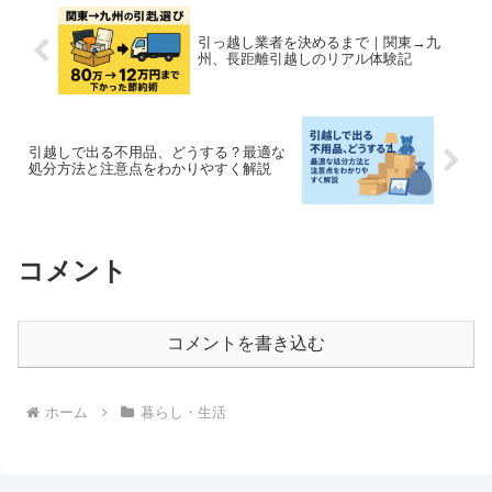
引っ越し業者を決めるまで｜関東→九
州、長距離引越しのリアル体験記
引越しで出る不用品、どうする？最適な
処分方法と注意点をわかりやすく解説
コメント
コメントを書き込む
ホーム
暮らし・生活