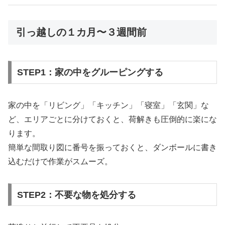
引っ越しの１カ月〜３週間前
STEP1：家の中をグルーピングする
家の中を「リビング」「キッチン」「寝室」「玄関」な
ど、エリアごとに分けておくと、荷解きも圧倒的に楽にな
ります。
簡単な間取り図に番号を振っておくと、ダンボールに書き
込むだけで作業がスムーズ。
STEP2：不要な物を処分する