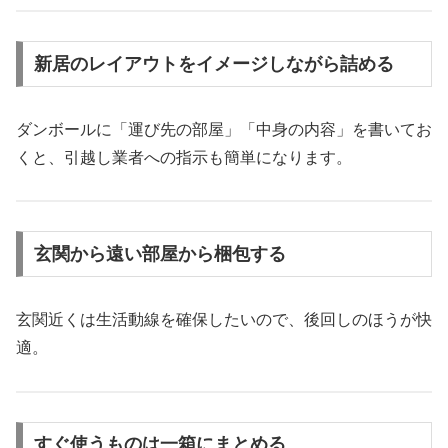
新居のレイアウトをイメージしながら詰める
ダンボールに「運び先の部屋」「中身の内容」を書いてお
くと、引越し業者への指示も簡単になります。
玄関から遠い部屋から梱包する
玄関近くは生活動線を確保したいので、後回しのほうが快
適。
すぐ使うものは一箱にまとめる