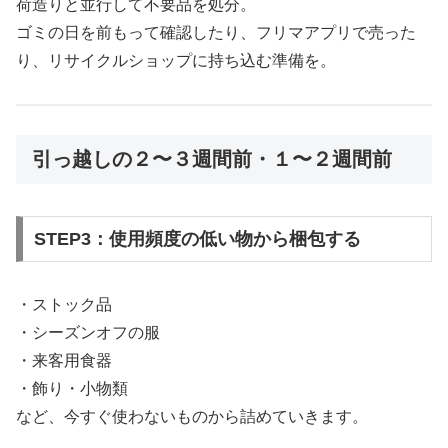
荷造りと並行して不要品を処分。
ゴミの日を前もって確認したり、フリマアプリで売った
り、リサイクルショップに持ち込む準備を。
引っ越しの２〜３週間前・１〜２週間前
STEP3：使用頻度の低い物から梱包する
・ストック品
・シーズンオフの服
・来客用食器
・飾り・小物類
など、今すぐ使わないものから詰めていきます。