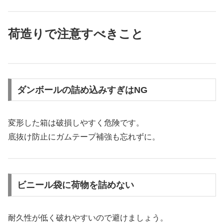
荷造りで注意すべきこと
ダンボールの詰め込みすぎはNG
変形した箱は破損しやすく危険です。
底抜け防止にガムテープ補強も忘れずに。
ビニール袋に荷物を詰めない
耐久性が低く破れやすいので避けましょう。